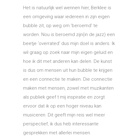
Het is natuurlijk wel wennen hier, Berklee is
een omgeving waar iedereen in zijn eigen
bubble zit, op weg om ‘beroemd’ te
worden. Nou is beroemd zijn(in de jazz) een
beetje ‘overrated’ dus mijn doel is anders. Ik
wil graag op zoek naar mijn eigen geluid en
hoe ik dit met anderen kan delen. De kunst
is dus om mensen uit hun bubble te krijgen
en een connectie te maken. Die connectie
maken met mensen, zowel met muzikanten
als publiek geef t mij inspiratie en zorgt
ervoor dat ik op een hoger niveau kan
musiceren. Dit geeft mijn reis wel meer
perspectief, ik dus heb interessante
gesprekken met allerlei mensen.