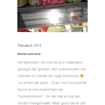
February 6, 2012
Berklee deel twee
Het bijhouden van een blog is makkelijker
gezegd dan gedaan. Het onderhouden van
vrienden en familie (en vage kennissen
…
) is al een vak apart… Zoals men voorspelde
had ik na een maand last van
“homesickness”… En dat had ik nog niet
eerder meegemaakt. Maar goed dat ik ook